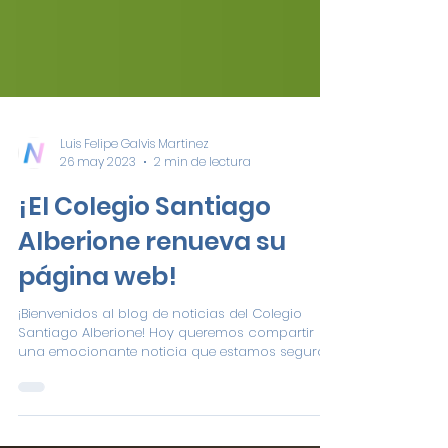
Luis Felipe Galvis Martinez
26 may 2023
2 min de lectura
¡El Colegio Santiago
Alberione renueva su
página web!
¡Bienvenidos al blog de noticias del Colegio
Santiago Alberione! Hoy queremos compartir
una emocionante noticia que estamos seguros
de...