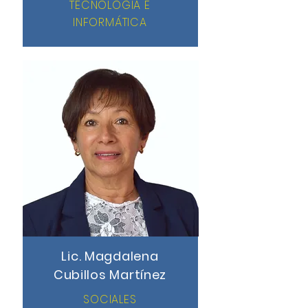
TECNOLOGÍA E
INFORMÁTICA
Lic. Magdalena
Cubillos Martínez
SOCIALES