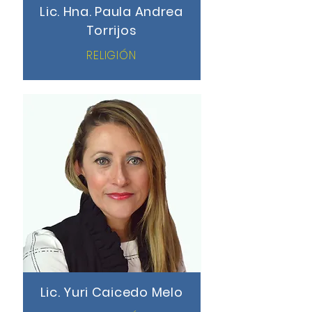
Lic. Hna. Paula Andrea
Torrijos
RELIGIÓN
Lic. Yuri Caicedo Melo