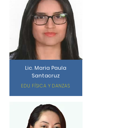
Lic. Maria Paula
Santacruz
EDU. FÍSICA Y DANZAS