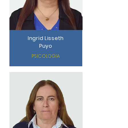
Ingrid Lisseth
Puyo
PSICOLOGIA