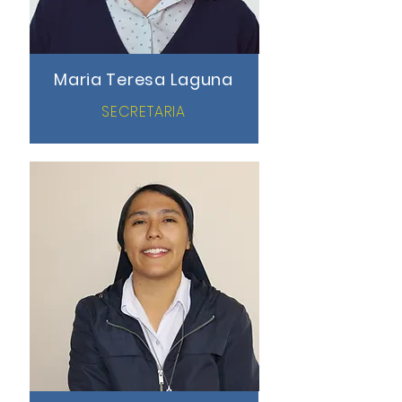
Maria Teresa Laguna
SECRETARIA