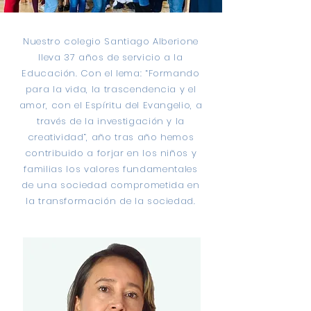
Nuestro colegio Santiago Alberione
lleva 37 años de servicio a la
Educación. Con el lema: “Formando
para la vida, la trascendencia y el
amor, con el Espíritu del Evangelio, a
través de la investigación y la
creatividad”, año tras año hemos
contribuido a forjar en los niños y
familias los valores fundamentales
de una sociedad comprometida en
la transformación de la sociedad.