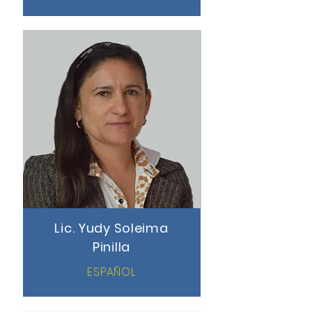
Lic. Yudy Soleima
Pinilla
ESPAÑOL