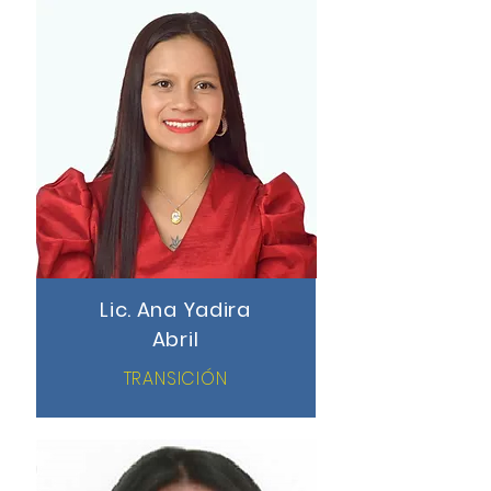
Lic. Ana Yadira
Abril
TRANSICIÓN