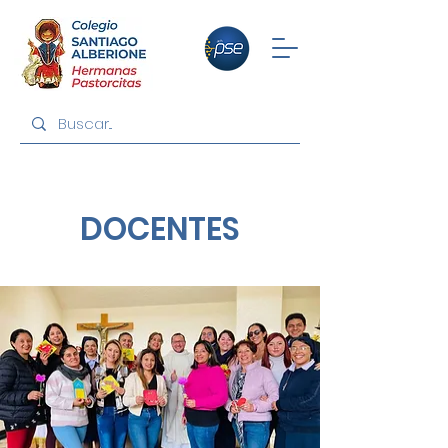
DOCENTES