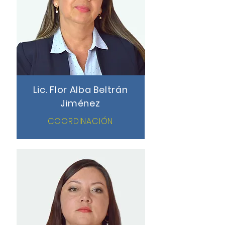
Lic. Flor Alba Beltrán
Jiménez
COORDINACIÓN